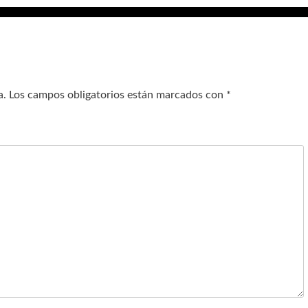
a.
Los campos obligatorios están marcados con
*