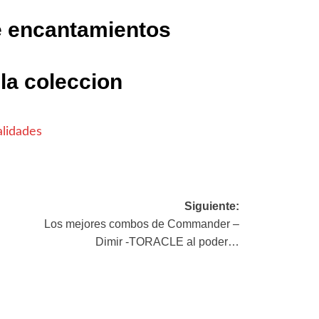
e encantamientos
la coleccion
lidades
Siguiente:
Los mejores combos de Commander –
Dimir -TORACLE al poder…