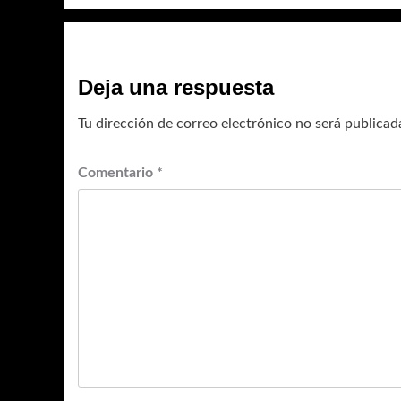
Deja una respuesta
Tu dirección de correo electrónico no será publicad
Comentario
*