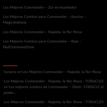
Los Mejores Commander – Zur el encantador
Los Mejores Combos para Commander – Azorius –
MagicSinkhole
Los Mejores Commander – Najeela, la flor filosa
Los Mejores Combos para Commander – Rojo –
RedCommandZone
Comentarios recientes
Suname
en
Los Mejores Commander – Najeela, la flor filosa
Los Mejores Commander - Najeela, la flor filosa - TORACLES
en
Los mejores combos de Commander – Dimir -TORACLE al
poder…
Los Mejores Commander - Najeela, la flor filosa - TORACLES