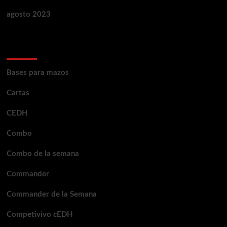
agosto 2023
Categorías
Bases para mazos
Cartas
CEDH
Combo
Combo de la semana
Commander
Commander de la Semana
Competivivo cEDH