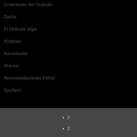
Creaciones del Oráculo
Decks
El Oráculo elige
Noticias
Novedades
Precon
Recomendaciones Editor
Spoilers
TikTok
Youtube