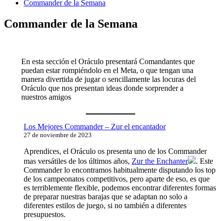
Commander de la Semana
Commander de la Semana
En esta sección el Oráculo presentará Comandantes que
puedan estar rompiéndolo en el Meta, o que tengan una
manera divertida de jugar o sencillamente las locuras del
Oráculo que nos presentan ideas donde sorprender a
nuestros amigos
Los Mejores Commander – Zur el encantador
27 de noviembre de 2023
Aprendices, el Oráculo os presenta uno de los Commander
mas versátiles de los últimos años,
Zur the Enchanter
. Este
Commander lo encontramos habitualmente disputando los top
de los campeonatos competitivos, pero aparte de eso, es que
es terriblemente flexible, podemos encontrar diferentes formas
de preparar nuestras barajas que se adaptan no solo a
diferentes estilos de juego, si no también a diferentes
presupuestos.