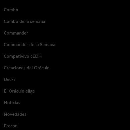
Combo
Combo de la semana
Commander
Commander de la Semana
Competivivo cEDH
Creaciones del Oráculo
Decks
El Oráculo elige
Noticias
Novedades
Precon