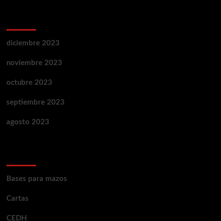
Archivos
diciembre 2023
noviembre 2023
octubre 2023
septiembre 2023
agosto 2023
Categorías
Bases para mazos
Cartas
CEDH