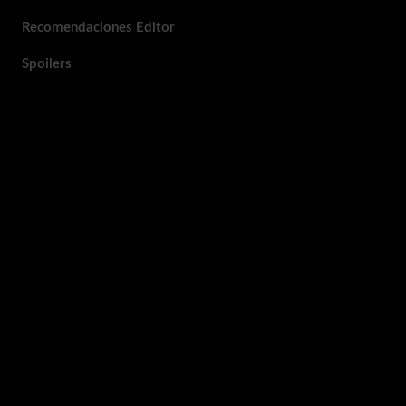
Recomendaciones Editor
Spoilers