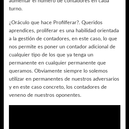
aumentar el número de contadores en cada
turno.
¿Oráculo que hace Profilferar?. Queridos
aprendices, proliferar es una habilidad orientada
a la gestión de contadores, en este caso, lo que
nos permite es poner un contador adicional de
cualquier tipo de los que ya tenga un
permanente en cualquier permanente que
queramos. Obviamente siempre lo solemos
utilizar en permanentes de nuestros adversarios
y en este caso concreto, los contadores de
veneno de nuestros oponentes.