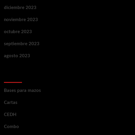
diciembre 2023
noviembre 2023
octubre 2023
septiembre 2023
agosto 2023
Categorías
Bases para mazos
Cartas
CEDH
Combo