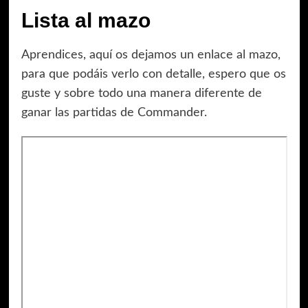
Lista al mazo
Aprendices, aquí os dejamos un enlace al mazo,
para que podáis verlo con detalle, espero que os
guste y sobre todo una manera diferente de
ganar las partidas de Commander.