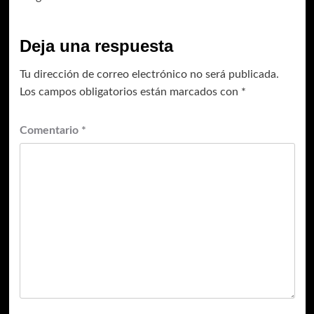
Deja una respuesta
Tu dirección de correo electrónico no será publicada.
Los campos obligatorios están marcados con
*
Comentario
*