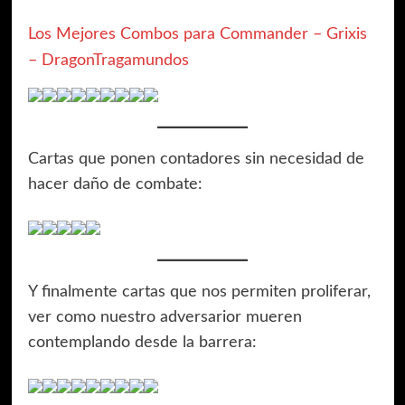
Los Mejores Combos para Commander – Grixis
– DragonTragamundos
Cartas que ponen contadores sin necesidad de
hacer daño de combate:
Y finalmente cartas que nos permiten proliferar,
ver como nuestro adversarior mueren
contemplando desde la barrera: