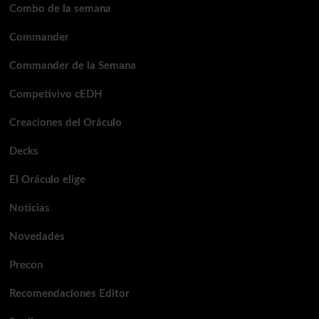
Combo de la semana
Commander
Commander de la Semana
Competivivo cEDH
Creaciones del Oráculo
Decks
El Oráculo elige
Noticias
Novedades
Precon
Recomendaciones Editor