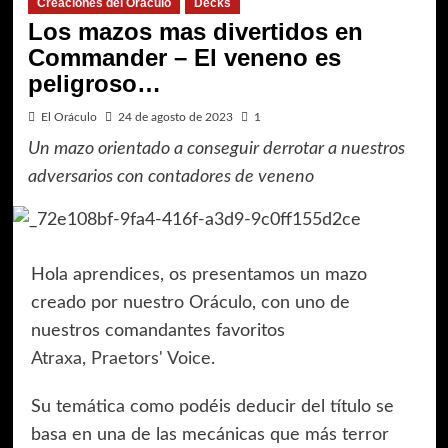
Creaciones del Oráculo
Decks
Los mazos mas divertidos en
Commander – El veneno es
peligroso…
El Oráculo
24 de agosto de 2023
1
Un mazo orientado a conseguir derrotar a nuestros
adversarios con contadores de veneno
Hola aprendices, os presentamos un mazo
creado por nuestro Oráculo, con uno de
nuestros comandantes favoritos
Atraxa, Praetors' Voice
.
Su temática como podéis deducir del título se
basa en una de las mecánicas que más terror