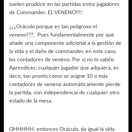
suelen producir en las partidas entre jugadores
de Commander, EL VENENO!!!!.
¿¿¿Oráculo porque es tan peligroso el
veneno???. Pues fundamentalmente por que
añade una componente adicional a la gestión de
la vida y el daño de commander, en este caso,
los contadores de veneno. Por si no lo sabéis
Aprendices, cualquier jugador que adquiera, es
decir, tan pronto como se asigne 10 o más
contadores de veneno automáticamente pierde
la partida, con independencia de cualquier otro
estado de la mesa.
OHHHHH, entonces Oráculo, da igual la vida