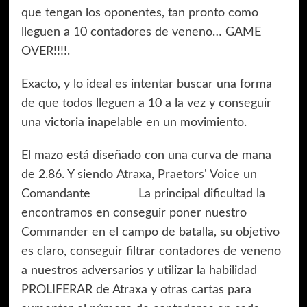
que tengan los oponentes, tan pronto como
lleguen a 10 contadores de veneno… GAME
OVER!!!!.
Exacto, y lo ideal es intentar buscar una forma
de que todos lleguen a 10 a la vez y conseguir
una victoria inapelable en un movimiento.
El mazo está diseñado con una curva de mana
de 2.86. Y siendo
Atraxa, Praetors' Voice
un
Comandante
La principal dificultad la
encontramos en conseguir poner nuestro
Commander en el campo de batalla, su objetivo
es claro, conseguir filtrar contadores de veneno
a nuestros adversarios y utilizar la habilidad
PROLIFERAR de Atraxa y otras cartas para