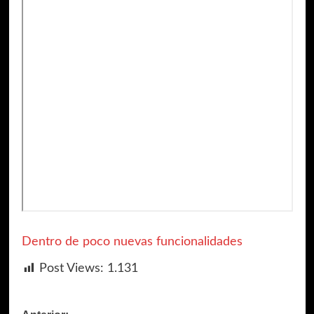
Dentro de poco nuevas funcionalidades
Post Views:
1.131