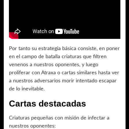
Por tanto su estrategia básica consiste, en poner
en el campo de batalla criaturas que filtren
venenos a nuestros oponentes, y luego
proliferar con Atraxa o cartas similares hasta ver
a nuestros adversarios morir intentado escapar
de lo inevitable.
Cartas destacadas
Criaturas pequeñas con misión de infectar a
nuestros oponentes: