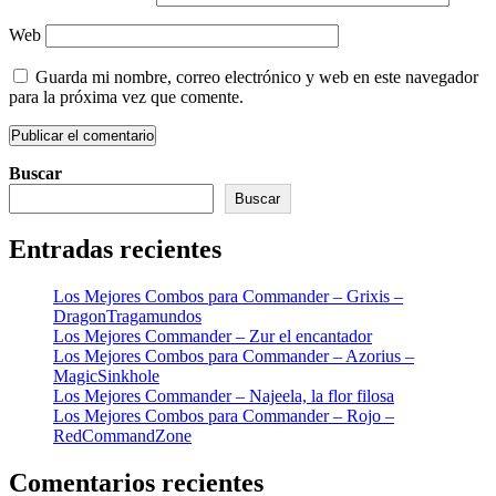
Web
Guarda mi nombre, correo electrónico y web en este navegador
para la próxima vez que comente.
Buscar
Buscar
Entradas recientes
Los Mejores Combos para Commander – Grixis –
DragonTragamundos
Los Mejores Commander – Zur el encantador
Los Mejores Combos para Commander – Azorius –
MagicSinkhole
Los Mejores Commander – Najeela, la flor filosa
Los Mejores Combos para Commander – Rojo –
RedCommandZone
Comentarios recientes